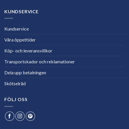
KUNDSERVICE
Kundservice
Våra öppettider
Köp- och leveransvillkor
Transportskador och reklamationer
Dela upp betalningen
Skötselråd
FÖLJ OSS