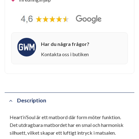
Har du några frågor?
Kontakta oss i butiken
Description
Heart’n’Soul är ett matbord där form möter funktion.
Det utdragbara matbordet har en smal och harmonisk
silhuett, vilket skapar ett luftigt intryck i matsalen.