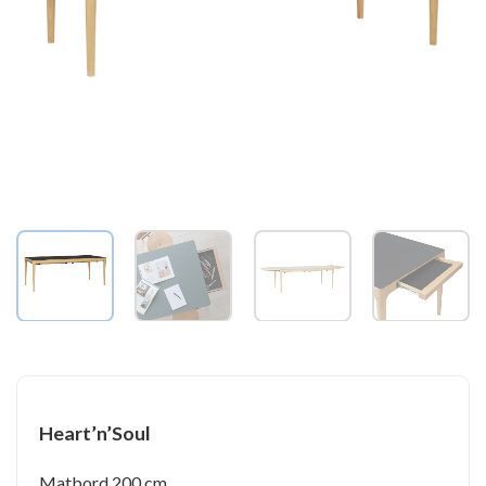
Heart’n’Soul
Matbord 200 cm