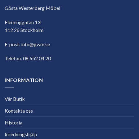
Gösta Westerberg Möbel
Fleminggatan 13
112 26 Stockholm
E-post:
info@gwm.se
Telefon:
08 652 04 20
INFORMATION
Vår Butik
Kontakta oss
Historia
Inredningshjälp