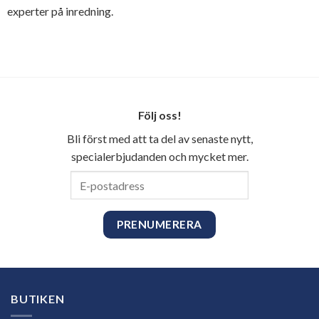
experter på inredning.
Följ oss!
Bli först med att ta del av senaste nytt,
specialerbjudanden och mycket mer.
E-
postadress
BUTIKEN