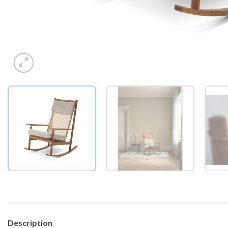
Description