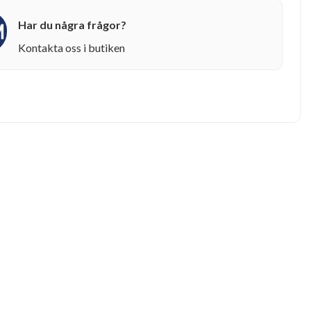
Har du några frågor?
Kontakta oss i butiken