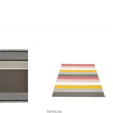
PAPPELINA