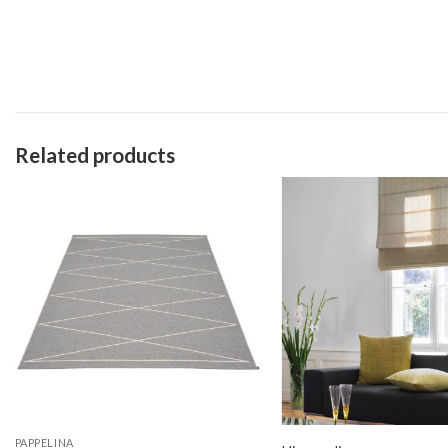
Related products
PAPPELINA