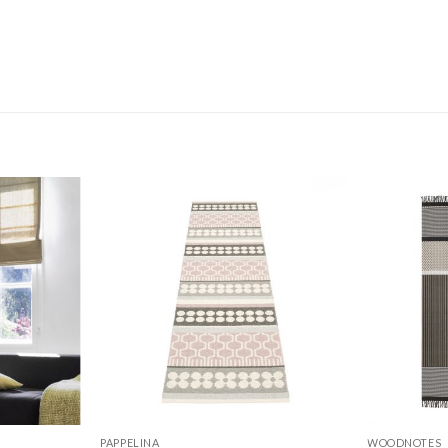
PAPPELINA
WOODNOTES