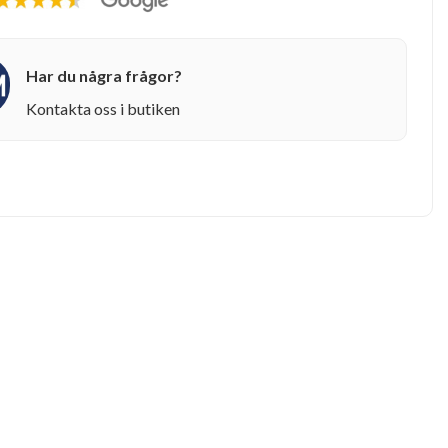
Har du några frågor?
Kontakta oss i butiken