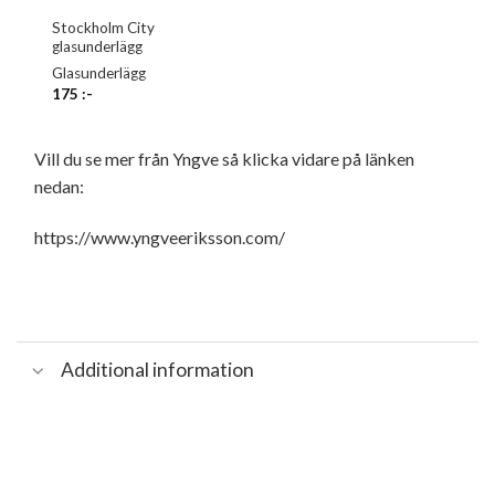
Stockholm City
glasunderlägg
Glasunderlägg
175
:-
Vill du se mer från Yngve så klicka vidare på länken
nedan:
https://www.yngveeriksson.com/
Additional information