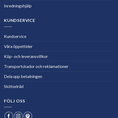
Inredningshjälp
KUNDSERVICE
Kundservice
Våra öppettider
Köp- och leveransvillkor
Transportskador och reklamationer
Dela upp betalningen
Skötselråd
FÖLJ OSS