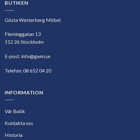
BUTIKEN
Gösta Westerberg Möbel
Fleminggatan 13
112 26 Stockholm
E-post:
info@gwm.se
Telefon:
08 652 04 20
INFORMATION
Vår Butik
Kontakta oss
Historia