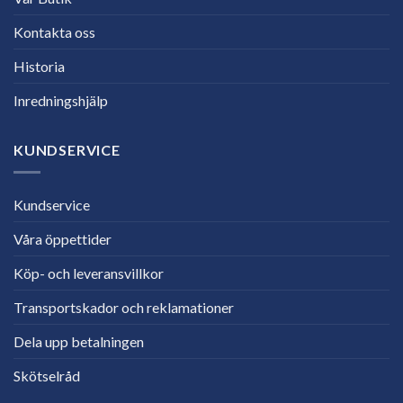
Kontakta oss
Historia
Inredningshjälp
KUNDSERVICE
Kundservice
Våra öppettider
Köp- och leveransvillkor
Transportskador och reklamationer
Dela upp betalningen
Skötselråd