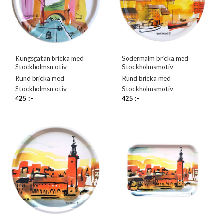
Kungsgatan bricka med
Södermalm bricka med
Stockholmsmotiv
Stockholmsmotiv
Rund bricka med
Rund bricka med
Stockholmsmotiv
Stockholmsmotiv
425
:-
425
:-