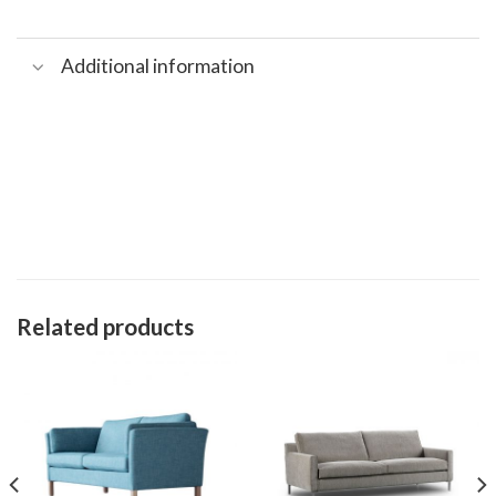
Additional information
Related products