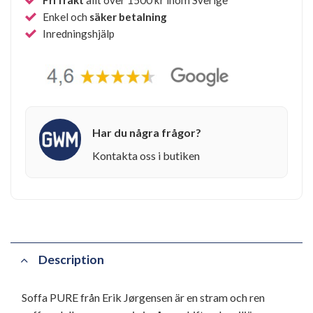
Enkel och
säker betalning
Inredningshjälp
Har du några frågor?
Kontakta oss i butiken
Description
Soffa PURE från Erik Jørgensen är en stram och ren