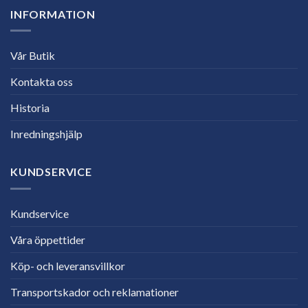
INFORMATION
Vår Butik
Kontakta oss
Historia
Inredningshjälp
KUNDSERVICE
Kundservice
Våra öppettider
Köp- och leveransvillkor
Transportskador och reklamationer