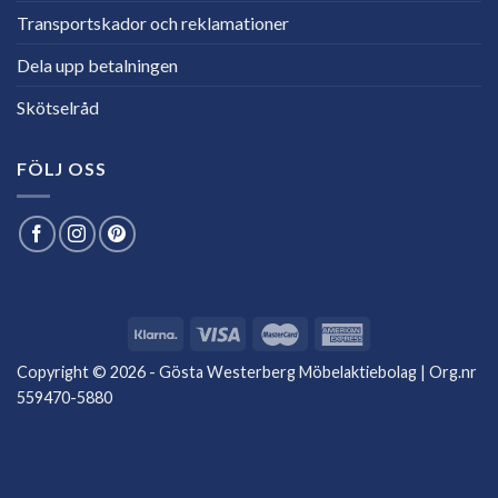
Transportskador och reklamationer
Dela upp betalningen
Skötselråd
FÖLJ OSS
Copyright © 2026 - Gösta Westerberg Möbelaktiebolag | Org.nr
559470-5880