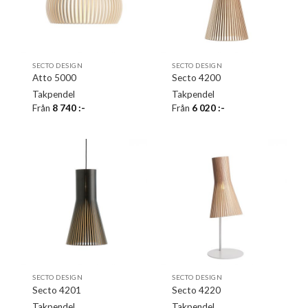
SECTO DESIGN
SECTO DESIGN
Atto 5000
Secto 4200
Takpendel
Takpendel
Från
8 740
:-
Från
6 020
:-
SECTO DESIGN
SECTO DESIGN
Secto 4201
Secto 4220
Takpendel
Takpendel