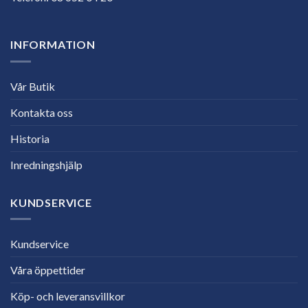
INFORMATION
Vår Butik
Kontakta oss
Historia
Inredningshjälp
KUNDSERVICE
Kundservice
Våra öppettider
Köp- och leveransvillkor