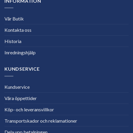
INFORMATION
Vår Butik
Kontakta oss
Historia
Inredningshjälp
KUNDSERVICE
Kundservice
Våra öppettider
Köp- och leveransvillkor
Transportskador och reklamationer
Dela upp betalningen