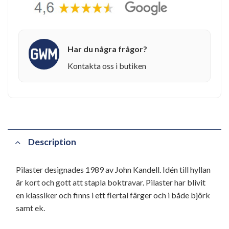
Har du några frågor?
Kontakta oss i butiken
Description
Pilaster designades 1989 av John Kandell. Idén till hyllan
är kort och gott att stapla boktravar. Pilaster har blivit
en klassiker och finns i ett flertal färger och i både björk
samt ek.