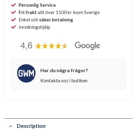
Personlig Service
Fri frakt
allt över 1500 kr inom Sverige
Enkel och
säker betalning
Inredningshjälp
Har du några frågor?
Kontakta oss i butiken
Description