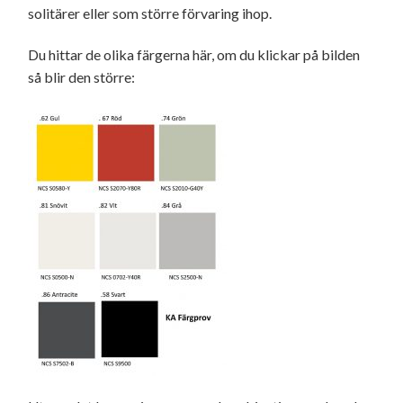
solitärer eller som större förvaring ihop.
Du hittar de olika färgerna här, om du klickar på bilden
så blir den större: