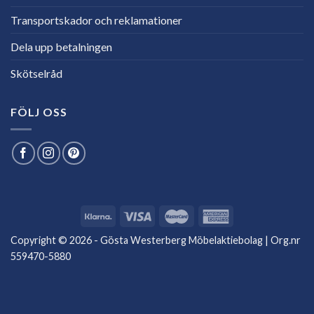
Transportskador och reklamationer
Dela upp betalningen
Skötselråd
FÖLJ OSS
Copyright © 2026 - Gösta Westerberg Möbelaktiebolag | Org.nr
559470-5880