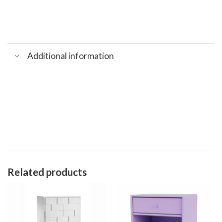
Additional information
Related products