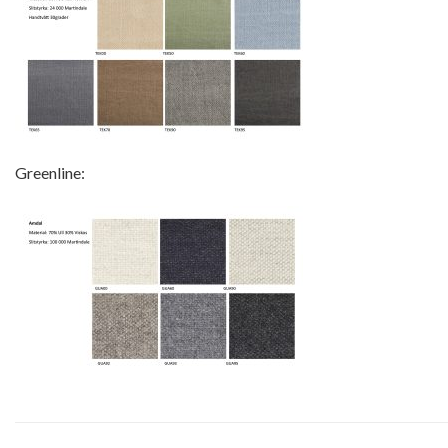
Greenline: