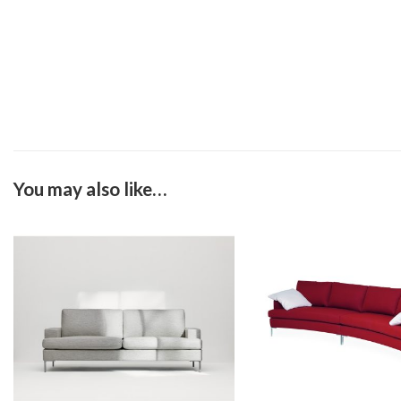
You may also like…