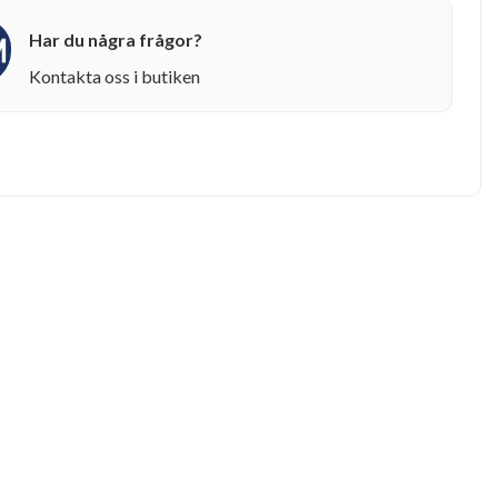
Har du några frågor?
Kontakta oss i butiken