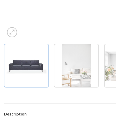
Description