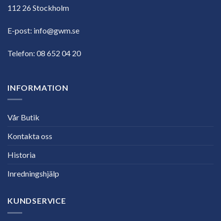
112 26 Stockholm
E-post:
info@gwm.se
Telefon:
08 652 04 20
INFORMATION
Vår Butik
Kontakta oss
Historia
Inredningshjälp
KUNDSERVICE