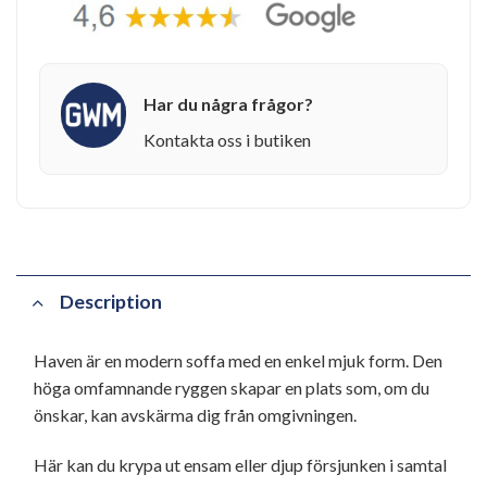
Har du några frågor?
Kontakta oss i butiken
Description
Haven är en modern soffa med en enkel mjuk form. Den
höga omfamnande ryggen skapar en plats som, om du
önskar, kan avskärma dig från omgivningen.
Här kan du krypa ut ensam eller djup försjunken i samtal