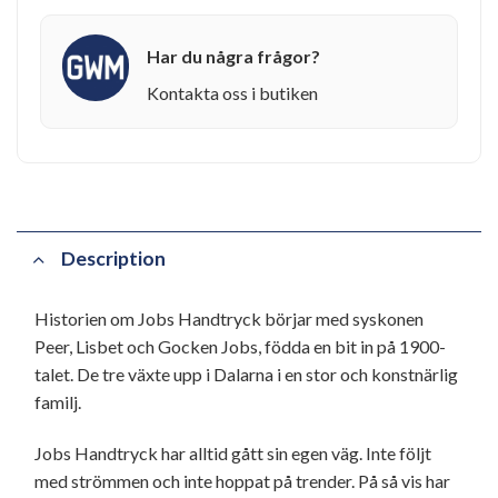
Har du några frågor?
Kontakta oss i butiken
Description
Historien om Jobs Handtryck börjar med syskonen
Peer, Lisbet och Gocken Jobs, födda en bit in på 1900-
talet. De tre växte upp i Dalarna i en stor och konstnärlig
familj.
Jobs Handtryck har alltid gått sin egen väg. Inte följt
med strömmen och inte hoppat på trender. På så vis har