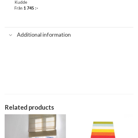
Kudde
Från
1 745
:-
Additional information
Related products