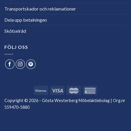
Transportskador och reklamationer
Dela upp betalningen
Skötselråd
FÖLJ OSS
Copyright © 2026 - Gösta Westerberg Möbelaktiebolag | Org.nr
559470-5880