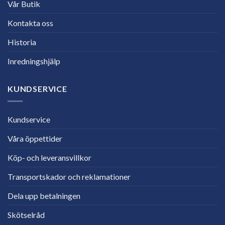
Vår Butik
Kontakta oss
Historia
Inredningshjälp
KUNDSERVICE
Kundservice
Våra öppettider
Köp- och leveransvillkor
Transportskador och reklamationer
Dela upp betalningen
Skötselråd