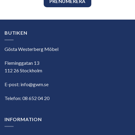
BUTIKEN
Gösta Westerberg Möbel
Fleminggatan 13
112 26 Stockholm
E-post:
info@gwm.se
Telefon:
08 652 04 20
INFORMATION