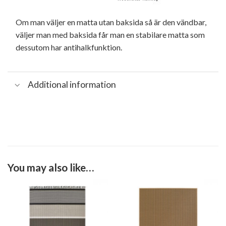
Om man väljer en matta utan baksida så är den vändbar,
väljer man med baksida får man en stabilare matta som
dessutom har antihalkfunktion.
Additional information
You may also like…