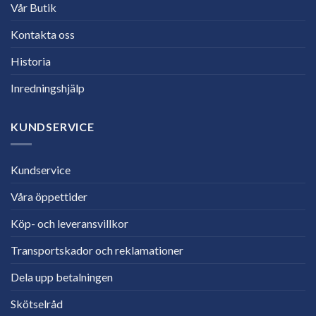
Vår Butik
Kontakta oss
Historia
Inredningshjälp
KUNDSERVICE
Kundservice
Våra öppettider
Köp- och leveransvillkor
Transportskador och reklamationer
Dela upp betalningen
Skötselråd