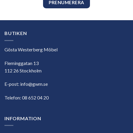
BUTIKEN
Gösta Westerberg Möbel
Fleminggatan 13
112 26 Stockholm
E-post:
info@gwm.se
Telefon:
08 652 04 20
INFORMATION