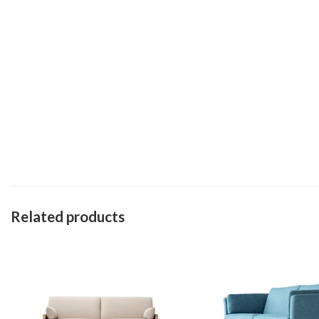
Related products