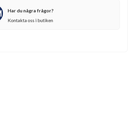
Har du några frågor?
Kontakta oss i butiken