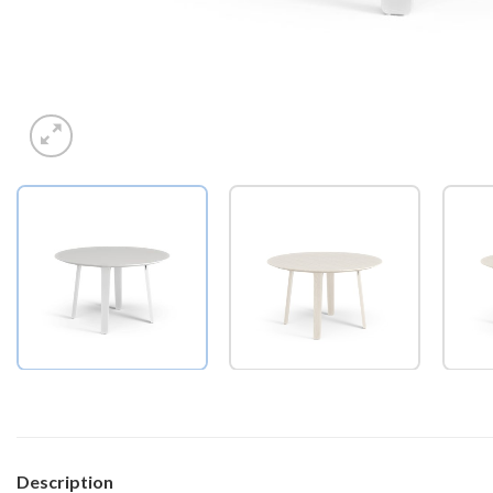
Description