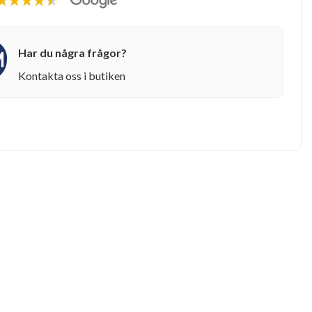
Har du några frågor?
Kontakta oss i butiken