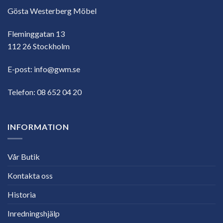
Gösta Westerberg Möbel
Fleminggatan 13
112 26 Stockholm
E-post:
info@gwm.se
Telefon:
08 652 04 20
INFORMATION
Vår Butik
Kontakta oss
Historia
Inredningshjälp