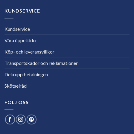
KUNDSERVICE
Kundservice
Våra öppettider
Köp- och leveransvillkor
Transportskador och reklamationer
Dela upp betalningen
Skötselråd
FÖLJ OSS