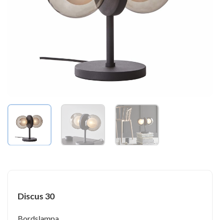
Discus 30
Bordslampa