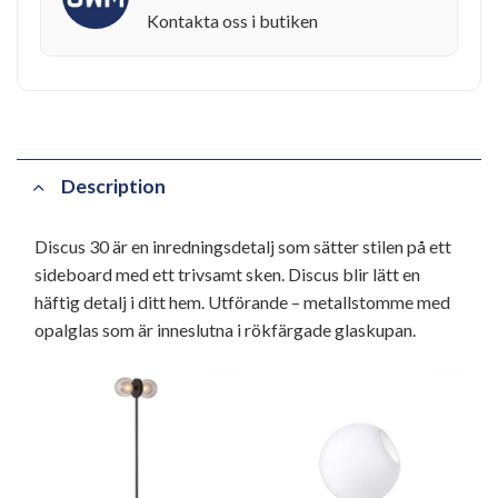
Kontakta oss i butiken
Description
Discus 30 är en inredningsdetalj som sätter stilen på ett
sideboard med ett trivsamt sken. Discus blir lätt en
häftig detalj i ditt hem. Utförande – metallstomme med
opalglas som är inneslutna i rökfärgade glaskupan.