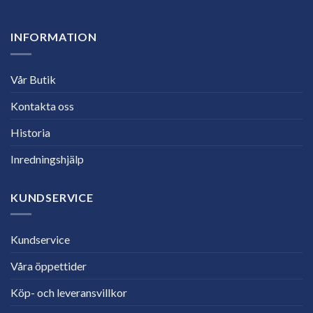
INFORMATION
Vår Butik
Kontakta oss
Historia
Inredningshjälp
KUNDSERVICE
Kundservice
Våra öppettider
Köp- och leveransvillkor