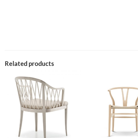
Related products