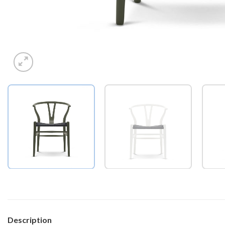
Description