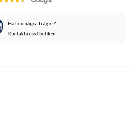
Har du några frågor?
Kontakta oss i butiken