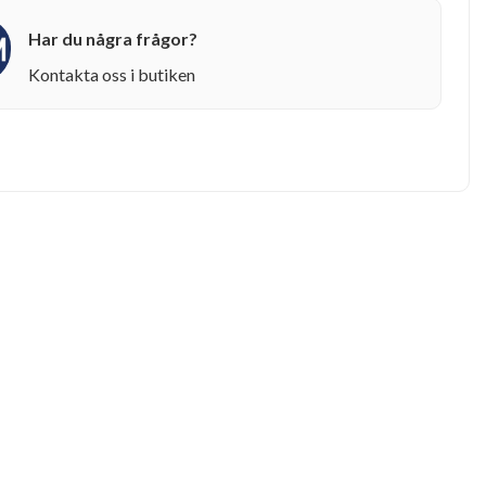
Har du några frågor?
Kontakta oss i butiken