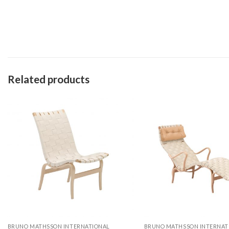
Related products
BRUNO MATHSSON INTERNATIONAL
BRUNO MATHSSON INTERNAT