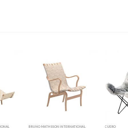
IONAL
BRUNO MATHSSON INTERNATIONAL
CUERO