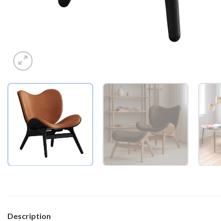
Description