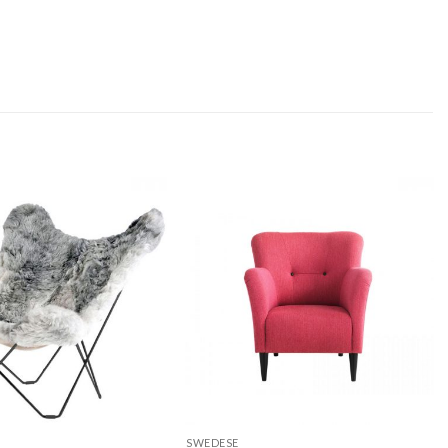
SWEDESE