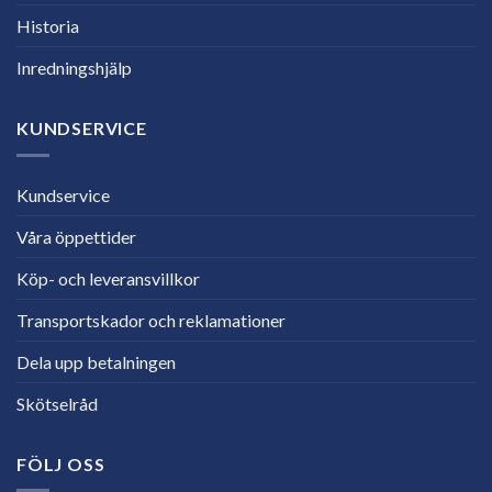
Historia
Inredningshjälp
KUNDSERVICE
Kundservice
Våra öppettider
Köp- och leveransvillkor
Transportskador och reklamationer
Dela upp betalningen
Skötselråd
FÖLJ OSS