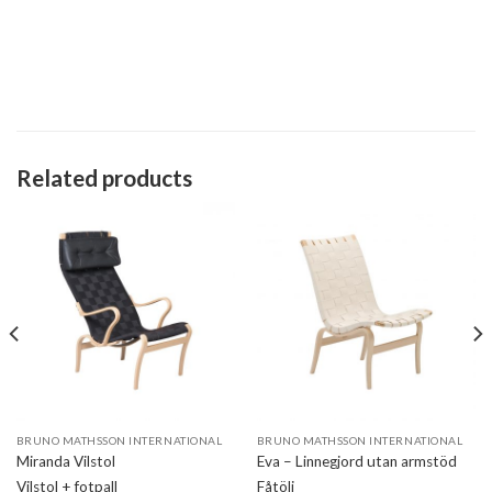
Related products
BRUNO MATHSSON INTERNATIONAL
BRUNO MATHSSON INTERNATIONAL
Miranda Vilstol
Eva – Linnegjord utan armstöd
Vilstol + fotpall
Fåtölj