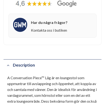
Har du några frågor?
Kontakta oss i butiken
Description
A Conversation Piece™ Låg är en loungestol som
uppmuntrar till avslappning och öppenhet, att koppla av
och samtala med vänner. Den är idealisk för användning i
vardagsrummet, som hörnstol eller som en del av ett
extra loungeområde. Dess bekväma form gör den också