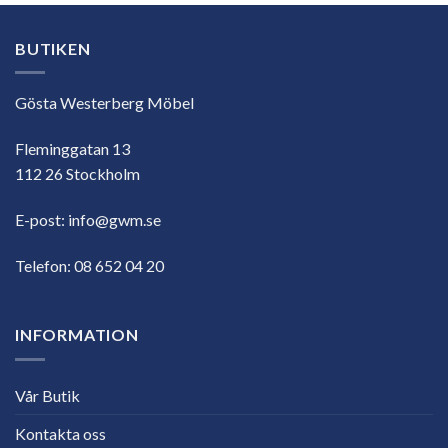
BUTIKEN
Gösta Westerberg Möbel
Fleminggatan 13
112 26 Stockholm
E-post:
info@gwm.se
Telefon:
08 652 04 20
INFORMATION
Vår Butik
Kontakta oss