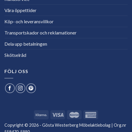
Våra öppettider
Köp- och leveransvillkor
Transportskador och reklamationer
Dela upp betalningen
Skötselråd
FÖLJ OSS
Copyright © 2026 - Gösta Westerberg Möbelaktiebolag | Org.nr
559470-5880