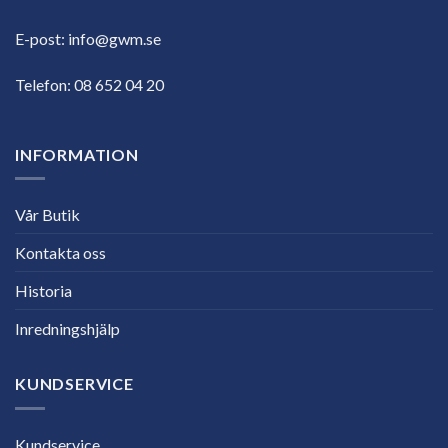
E-post:
info@gwm.se
Telefon:
08 652 04 20
INFORMATION
Vår Butik
Kontakta oss
Historia
Inredningshjälp
KUNDSERVICE
Kundservice