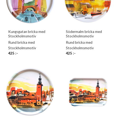
Kungsgatan bricka med
Södermalm bricka med
Stockholmsmotiv
Stockholmsmotiv
Rund bricka med
Rund bricka med
Stockholmsmotiv
Stockholmsmotiv
425
:-
425
:-