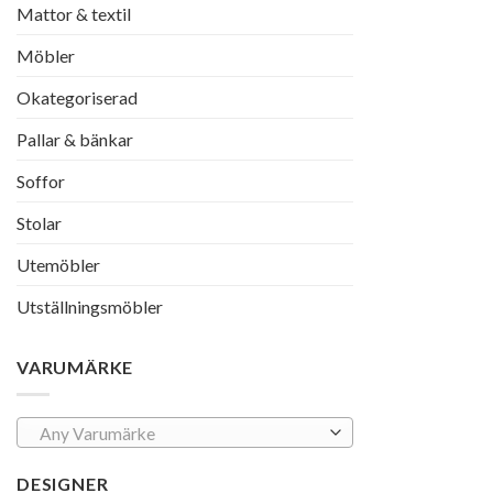
Mattor & textil
Möbler
Okategoriserad
Pallar & bänkar
Soffor
Stolar
Utemöbler
Utställningsmöbler
VARUMÄRKE
Any Varumärke
DESIGNER