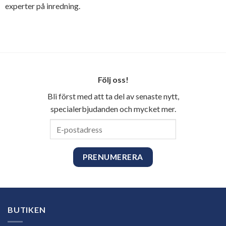
experter på inredning.
Följ oss!
Bli först med att ta del av senaste nytt,
specialerbjudanden och mycket mer.
E-
postadress
BUTIKEN