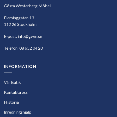
Gösta Westerberg Möbel
Fleminggatan 13
112 26 Stockholm
E-post:
info@gwm.se
Telefon:
08 652 04 20
INFORMATION
Vår Butik
Kontakta oss
Historia
Inredningshjälp