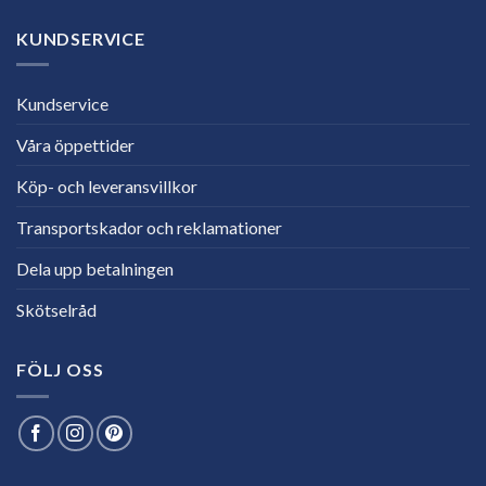
KUNDSERVICE
Kundservice
Våra öppettider
Köp- och leveransvillkor
Transportskador och reklamationer
Dela upp betalningen
Skötselråd
FÖLJ OSS