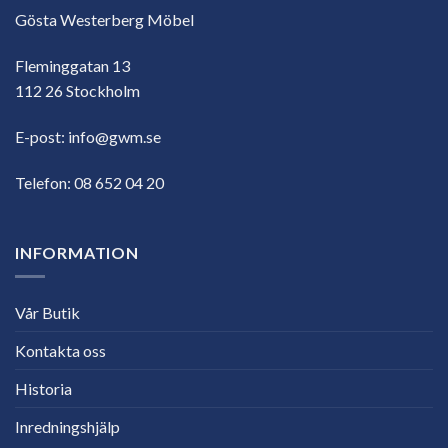
Gösta Westerberg Möbel
Fleminggatan 13
112 26 Stockholm
E-post:
info@gwm.se
Telefon:
08 652 04 20
INFORMATION
Vår Butik
Kontakta oss
Historia
Inredningshjälp