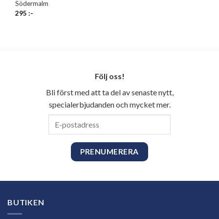
Södermalm
295
:-
Följ oss!
Bli först med att ta del av senaste nytt,
specialerbjudanden och mycket mer.
E-
postadress
BUTIKEN