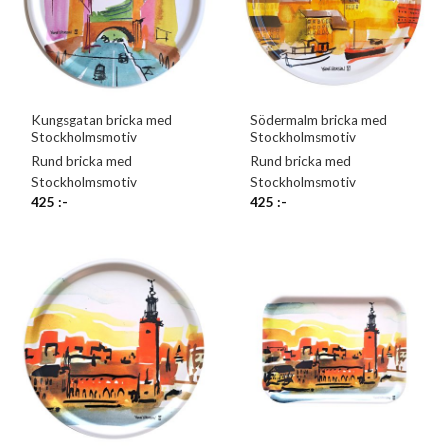
Kungsgatan bricka med
Södermalm bricka med
Stockholmsmotiv
Stockholmsmotiv
Rund bricka med
Rund bricka med
Stockholmsmotiv
Stockholmsmotiv
425
:-
425
:-