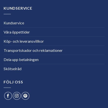
KUNDSERVICE
Kundservice
Våra öppettider
Köp- och leveransvillkor
Transportskador och reklamationer
Dela upp betalningen
Skötselråd
FÖLJ OSS