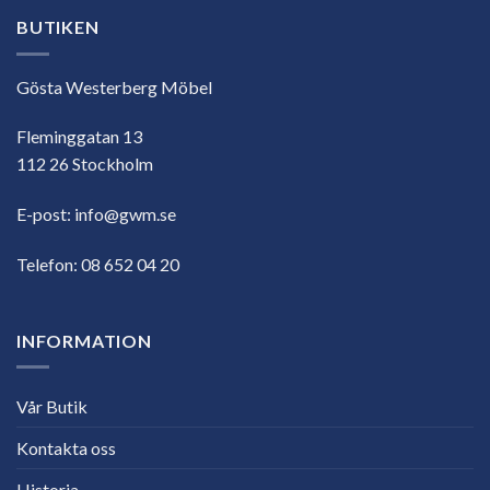
BUTIKEN
Gösta Westerberg Möbel
Fleminggatan 13
112 26 Stockholm
E-post:
info@gwm.se
Telefon:
08 652 04 20
INFORMATION
Vår Butik
Kontakta oss
Historia