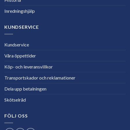
Inredningshjälp
KUNDSERVICE
Kundservice
Våra öppettider
Köp- och leveransvillkor
Transportskador och reklamationer
Dela upp betalningen
Skötselråd
FÖLJ OSS