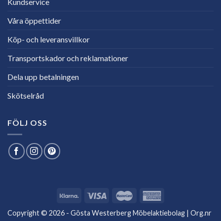
Kundservice
Våra öppettider
Köp- och leveransvillkor
Transportskador och reklamationer
Dela upp betalningen
Skötselråd
FÖLJ OSS
Copyright © 2026 - Gösta Westerberg Möbelaktiebolag | Org.nr