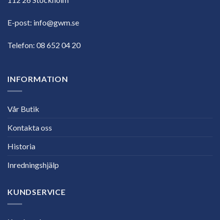
E-post:
info@gwm.se
Telefon:
08 652 04 20
INFORMATION
Vår Butik
Kontakta oss
Historia
Inredningshjälp
KUNDSERVICE