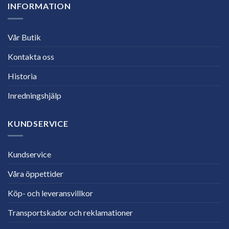
INFORMATION
Vår Butik
Kontakta oss
Historia
Inredningshjälp
KUNDSERVICE
Kundservice
Våra öppettider
Köp- och leveransvillkor
Transportskador och reklamationer