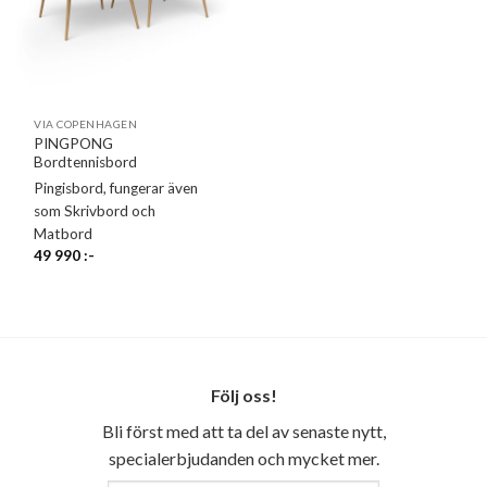
VIA COPENHAGEN
PINGPONG
Bordtennisbord
Pingisbord, fungerar även
som Skrivbord och
Matbord
49 990
:-
Följ oss!
Bli först med att ta del av senaste nytt,
specialerbjudanden och mycket mer.