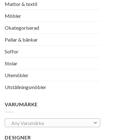
Mattor & textil
Möbler
Okategoriserad
Pallar & bänkar
Soffor
Stolar
Utemöbler
Utställningsmöbler
VARUMÄRKE
Any Varumärke
DESIGNER