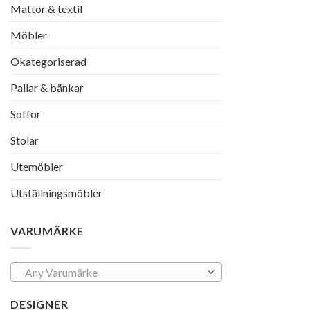
Mattor & textil
Möbler
Okategoriserad
Pallar & bänkar
Soffor
Stolar
Utemöbler
Utställningsmöbler
VARUMÄRKE
Any Varumärke
DESIGNER