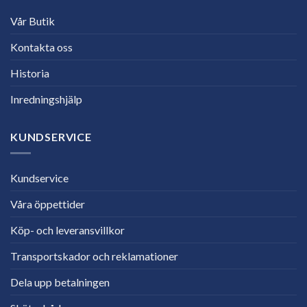
Vår Butik
Kontakta oss
Historia
Inredningshjälp
KUNDSERVICE
Kundservice
Våra öppettider
Köp- och leveransvillkor
Transportskador och reklamationer
Dela upp betalningen