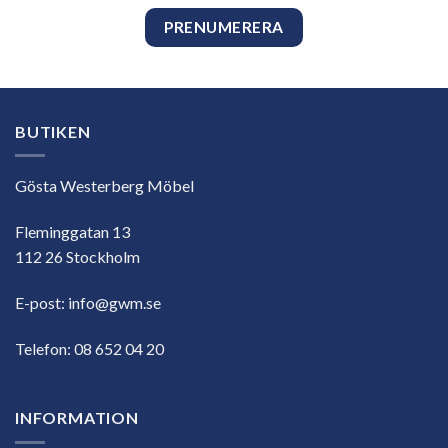
BUTIKEN
Gösta Westerberg Möbel
Fleminggatan 13
112 26 Stockholm
E-post:
info@gwm.se
Telefon:
08 652 04 20
INFORMATION