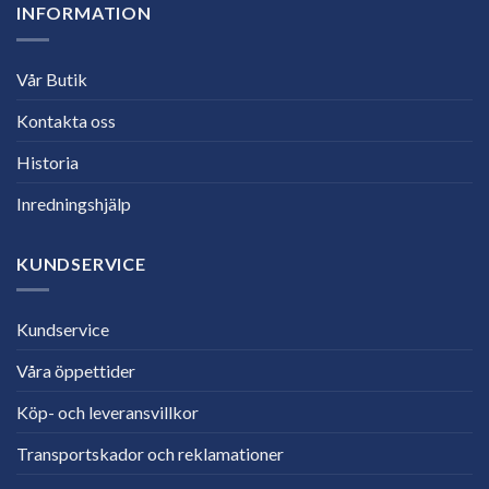
INFORMATION
Vår Butik
Kontakta oss
Historia
Inredningshjälp
KUNDSERVICE
Kundservice
Våra öppettider
Köp- och leveransvillkor
Transportskador och reklamationer