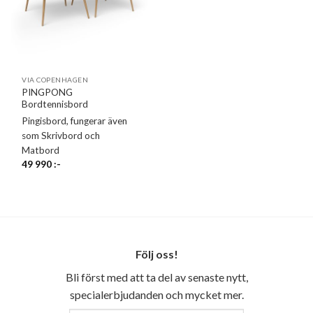
VIA COPENHAGEN
PINGPONG
Bordtennisbord
Pingisbord, fungerar även
som Skrivbord och
Matbord
49 990
:-
Följ oss!
Bli först med att ta del av senaste nytt,
specialerbjudanden och mycket mer.