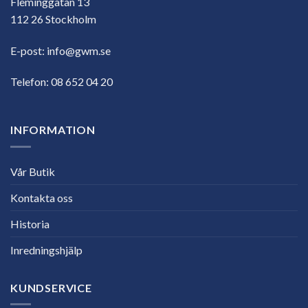
Fleminggatan 13
112 26 Stockholm
E-post:
info@gwm.se
Telefon:
08 652 04 20
INFORMATION
Vår Butik
Kontakta oss
Historia
Inredningshjälp
KUNDSERVICE