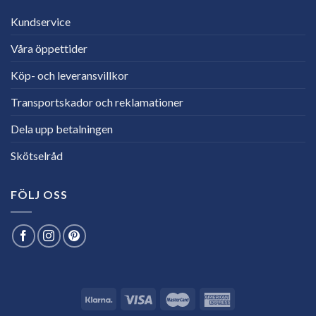
Kundservice
Våra öppettider
Köp- och leveransvillkor
Transportskador och reklamationer
Dela upp betalningen
Skötselråd
FÖLJ OSS