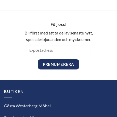
Följ oss!
Bli först med att ta del av senaste nytt,
specialerbjudanden och mycket mer.
E-
postadress
BUTIKEN
Gösta Westerberg Möbel