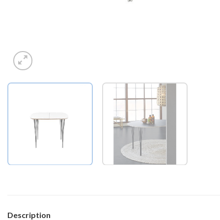
Description