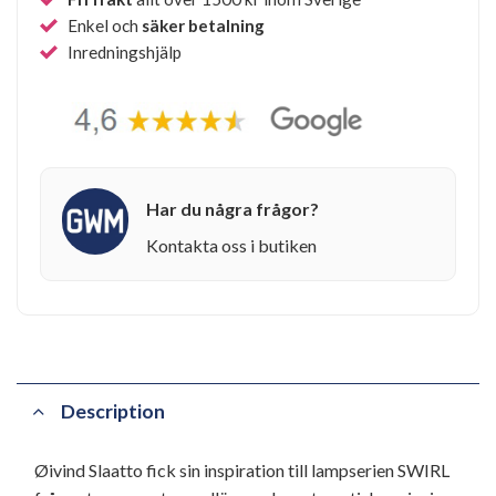
Enkel och
säker betalning
Inredningshjälp
Har du några frågor?
Kontakta oss i butiken
Description
Øivind Slaatto fick sin inspiration till lampserien SWIRL