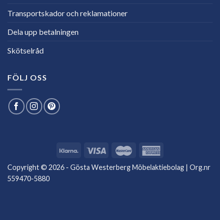
Transportskador och reklamationer
Dela upp betalningen
Skötselråd
FÖLJ OSS
Copyright © 2026 - Gösta Westerberg Möbelaktiebolag | Org.nr
559470-5880