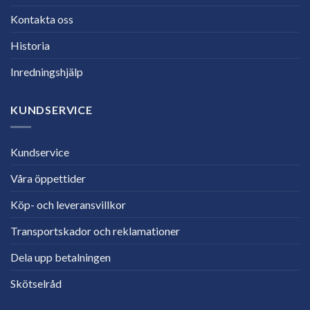
Kontakta oss
Historia
Inredningshjälp
KUNDSERVICE
Kundservice
Våra öppettider
Köp- och leveransvillkor
Transportskador och reklamationer
Dela upp betalningen
Skötselråd