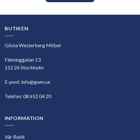
BUTIKEN
Gösta Westerberg Möbel
Fleminggatan 13
112 26 Stockholm
E-post:
info@gwm.se
Telefon:
08 652 04 20
INFORMATION
Vår Butik