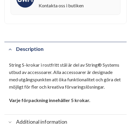
Kontakta oss i butiken
Description
String S-krokar i rostfritt stål är del av String® Systems
utbud av accessoarer. Alla accessoarer är designade
med utgångspunkten att öka funktionalitet och göra det
möjligt för fler och kreativa förvaringslösningar.
Varje förpackning innehåller 5 krokar.
Additional information