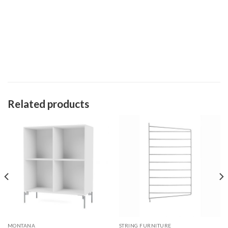
Related products
MONTANA
STRING FURNITURE