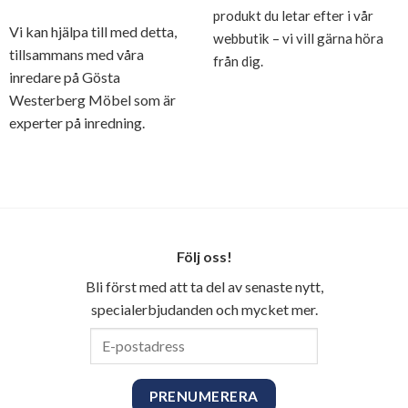
produkt du letar efter i vår
Vi kan hjälpa till med detta,
webbutik – vi vill gärna höra
tillsammans med våra
från dig.
inredare på Gösta
Westerberg Möbel som är
experter på inredning.
Följ oss!
Bli först med att ta del av senaste nytt,
specialerbjudanden och mycket mer.
E-
postadress