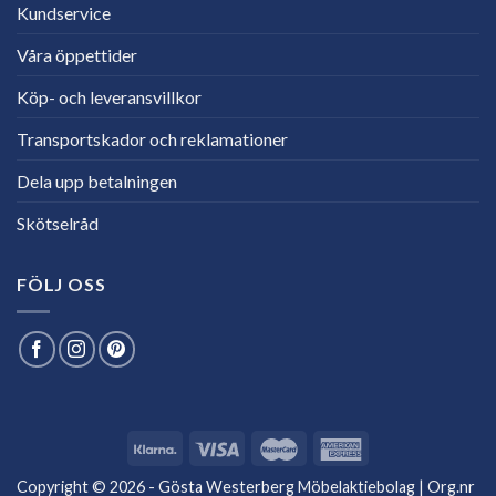
Kundservice
Våra öppettider
Köp- och leveransvillkor
Transportskador och reklamationer
Dela upp betalningen
Skötselråd
FÖLJ OSS
Copyright © 2026 - Gösta Westerberg Möbelaktiebolag | Org.nr