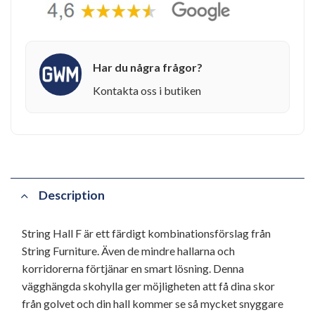
Har du några frågor?
Kontakta oss i butiken
Description
String Hall F är ett färdigt kombinationsförslag från
String Furniture. Även de mindre hallarna och
korridorerna förtjänar en smart lösning. Denna
vägghängda skohylla ger möjligheten att få dina skor
från golvet och din hall kommer se så mycket snyggare