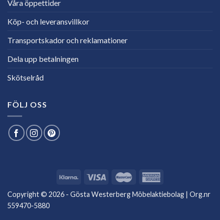
Våra öppettider
Köp- och leveransvillkor
Transportskador och reklamationer
Dela upp betalningen
Skötselråd
FÖLJ OSS
Copyright © 2026 - Gösta Westerberg Möbelaktiebolag | Org.nr
559470-5880