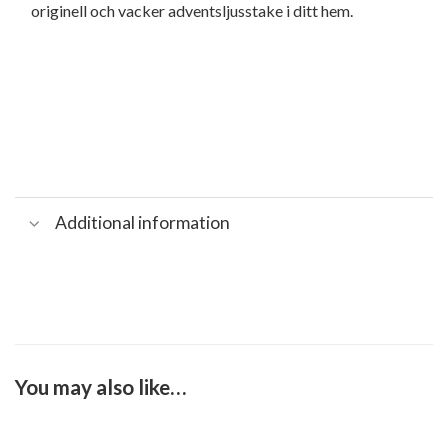
originell och vacker adventsljusstake i ditt hem.
Additional information
You may also like…