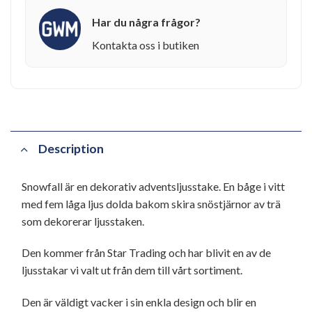
Har du några frågor?
Kontakta oss i butiken
Description
Snowfall är en dekorativ adventsljusstake. En båge i vitt
med fem låga ljus dolda bakom skira snöstjärnor av trä
som dekorerar ljusstaken.
Den kommer från Star Trading och har blivit en av de
ljusstakar vi valt ut från dem till vårt sortiment.
Den är väldigt vacker i sin enkla design och blir en