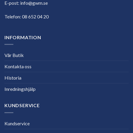
E-post:
info@gwm.se
Telefon:
08 652 04 20
INFORMATION
Vår Butik
Kontakta oss
Historia
Inredningshjälp
KUNDSERVICE
Kundservice