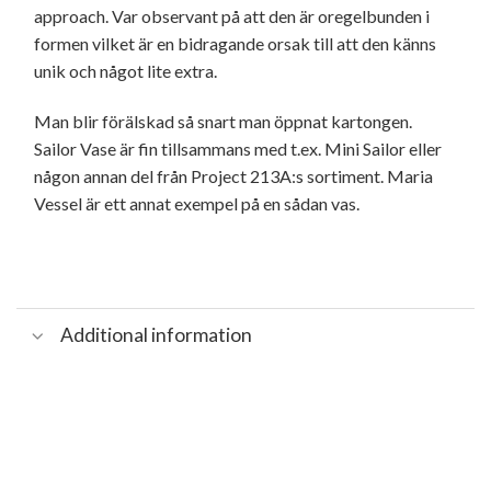
approach. Var observant på att den är oregelbunden i
formen vilket är en bidragande orsak till att den känns
unik och något lite extra.
Man blir förälskad så snart man öppnat kartongen.
Sailor Vase är fin tillsammans med t.ex. Mini Sailor eller
någon annan del från Project 213A:s sortiment. Maria
Vessel är ett annat exempel på en sådan vas.
Additional information