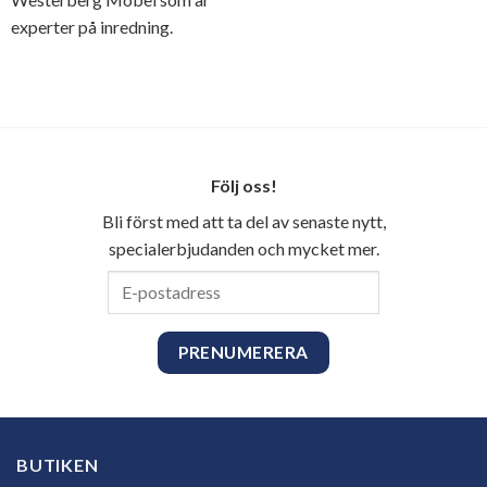
experter på inredning.
Följ oss!
Bli först med att ta del av senaste nytt,
specialerbjudanden och mycket mer.
E-
postadress
BUTIKEN