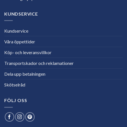
KUNDSERVICE
Kundservice
Våra öppettider
Köp- och leveransvillkor
Transportskador och reklamationer
Dela upp betalningen
Skötselråd
FÖLJ OSS