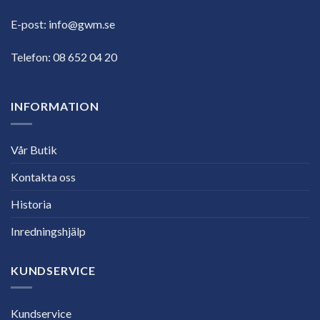
E-post:
info@gwm.se
Telefon:
08 652 04 20
INFORMATION
Vår Butik
Kontakta oss
Historia
Inredningshjälp
KUNDSERVICE
Kundservice