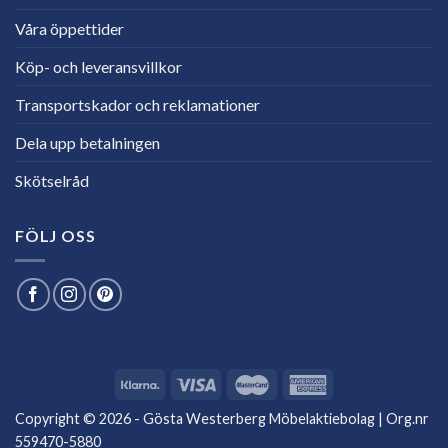
Våra öppettider
Köp- och leveransvillkor
Transportskador och reklamationer
Dela upp betalningen
Skötselråd
FÖLJ OSS
Copyright © 2026 - Gösta Westerberg Möbelaktiebolag | Org.nr
559470-5880