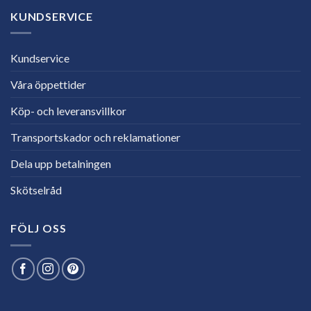
KUNDSERVICE
Kundservice
Våra öppettider
Köp- och leveransvillkor
Transportskador och reklamationer
Dela upp betalningen
Skötselråd
FÖLJ OSS