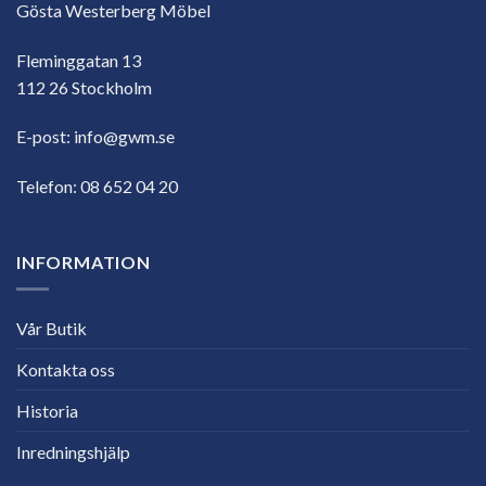
Gösta Westerberg Möbel
Fleminggatan 13
112 26 Stockholm
E-post:
info@gwm.se
Telefon:
08 652 04 20
INFORMATION
Vår Butik
Kontakta oss
Historia
Inredningshjälp