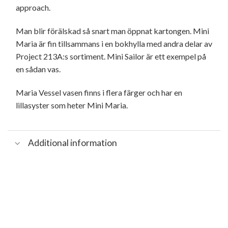
approach.
Man blir förälskad så snart man öppnat kartongen. Mini
Maria är fin tillsammans i en bokhylla med andra delar av
Project 213A:s sortiment. Mini Sailor är ett exempel på
en sådan vas.
Maria Vessel vasen finns i flera färger och har en
lillasyster som heter Mini Maria.
Additional information