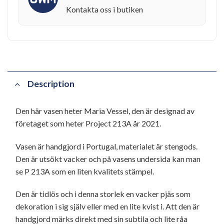
Kontakta oss i butiken
Description
Den här vasen heter Maria Vessel, den är designad av
företaget som heter Project 213A år 2021.
Vasen är handgjord i Portugal, materialet är stengods.
Den är utsökt vacker och på vasens undersida kan man
se P 213A som en liten kvalitets stämpel.
Den är tidlös och i denna storlek en vacker pjäs som
dekoration i sig själv eller med en lite kvist i. Att den är
handgjord märks direkt med sin subtila och lite råa