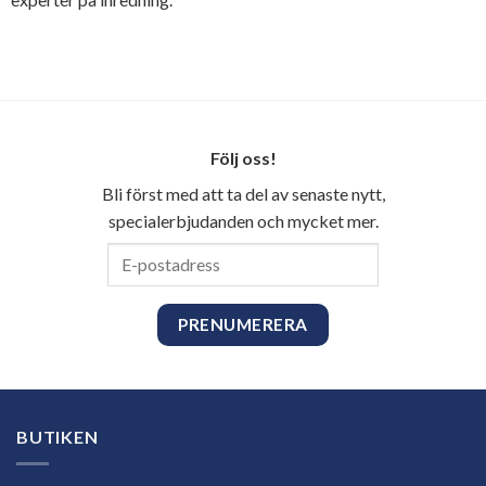
Följ oss!
Bli först med att ta del av senaste nytt,
specialerbjudanden och mycket mer.
E-
postadress
BUTIKEN