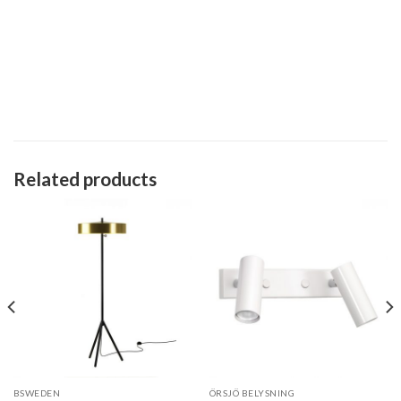
Related products
BSWEDEN
ÖRSJÖ BELYSNING