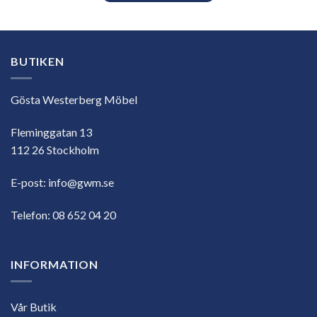
BUTIKEN
Gösta Westerberg Möbel
Fleminggatan 13
112 26 Stockholm
E-post:
info@gwm.se
Telefon:
08 652 04 20
INFORMATION
Vår Butik