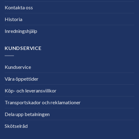
Kontakta oss
Historia
Inredningshjälp
KUNDSERVICE
Kundservice
Våra öppettider
Köp- och leveransvillkor
Transportskador och reklamationer
Dela upp betalningen
Skötselråd