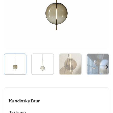
Kandinsky Brun
Taklampa