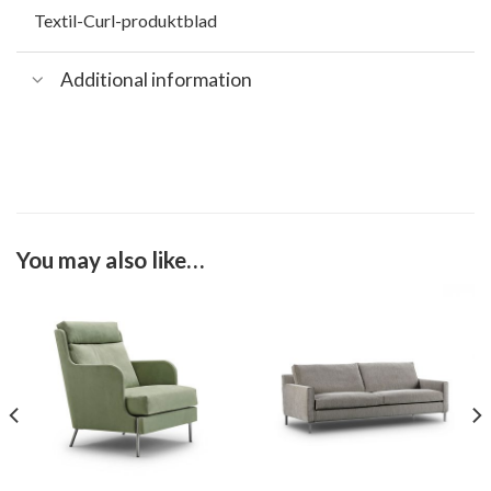
Textil-Curl-produktblad
Additional information
You may also like…