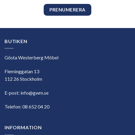
BUTIKEN
Gösta Westerberg Möbel
Fleminggatan 13
112 26 Stockholm
E-post:
info@gwm.se
Telefon:
08 652 04 20
INFORMATION