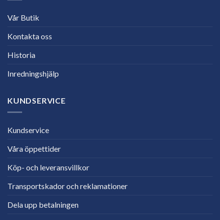
Vår Butik
Kontakta oss
Historia
Inredningshjälp
KUNDSERVICE
Kundservice
Våra öppettider
Köp- och leveransvillkor
Transportskador och reklamationer
Dela upp betalningen