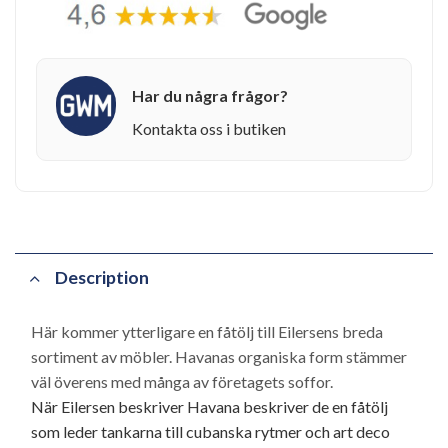
Har du några frågor?
Kontakta oss i butiken
Description
Här kommer ytterligare en fåtölj till Eilersens breda
sortiment av möbler. Havanas organiska form stämmer
väl överens med många av företagets soffor.
När Eilersen beskriver Havana beskriver de en fåtölj
som leder tankarna till cubanska rytmer och art deco