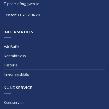
E-post:
info@gwm.se
Telefon:
08 652 04 20
INFORMATION
Vår Butik
Kontakta oss
Historia
Inredningshjälp
KUNDSERVICE
Kundservice