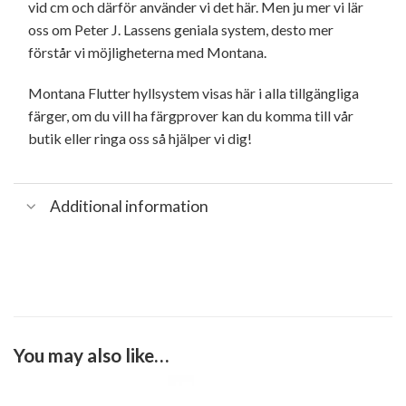
vid cm och därför använder vi det här. Men ju mer vi lär
oss om Peter J. Lassens geniala system, desto mer
förstår vi möjligheterna med Montana.
Montana Flutter hyllsystem visas här i alla tillgängliga
färger, om du vill ha färgprover kan du komma till vår
butik eller ringa oss så hjälper vi dig!
Additional information
You may also like…