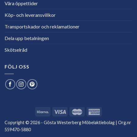
Våra öppettider
Köp- och leveransvillkor
Transportskador och reklamationer
Dela upp betalningen
Skötselråd
FÖLJ OSS
Copyright © 2026 - Gösta Westerberg Möbelaktiebolag | Org.nr
559470-5880