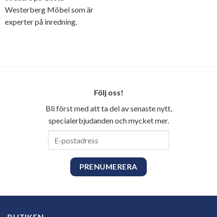
Westerberg Möbel som är
experter på inredning.
Följ oss!
Bli först med att ta del av senaste nytt,
specialerbjudanden och mycket mer.
E-
postadress
BUTIKEN