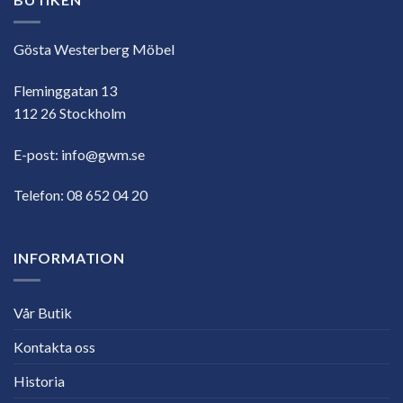
Gösta Westerberg Möbel
Fleminggatan 13
112 26 Stockholm
E-post:
info@gwm.se
Telefon:
08 652 04 20
INFORMATION
Vår Butik
Kontakta oss
Historia