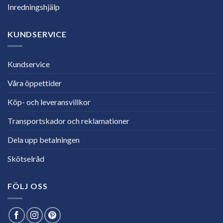
Inredningshjälp
KUNDSERVICE
Kundservice
Våra öppettider
Köp- och leveransvillkor
Transportskador och reklamationer
Dela upp betalningen
Skötselråd
FÖLJ OSS