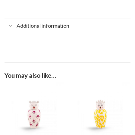
Additional information
You may also like…