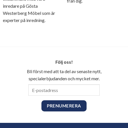
från dig.
inredare på Gösta
Westerberg Möbel som är
experter på inredning.
Följ oss!
Bli först med att ta del av senaste nytt,
specialerbjudanden och mycket mer.
E-
postadress