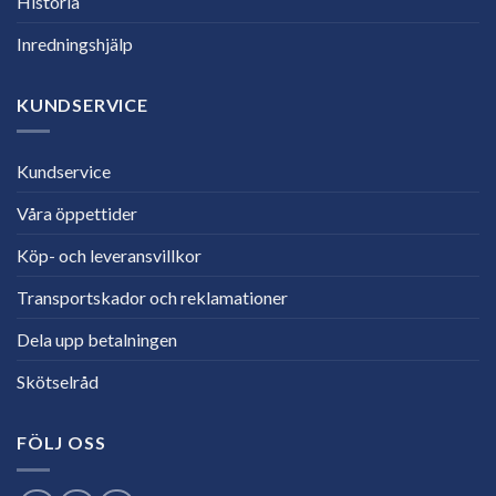
Historia
Inredningshjälp
KUNDSERVICE
Kundservice
Våra öppettider
Köp- och leveransvillkor
Transportskador och reklamationer
Dela upp betalningen
Skötselråd
FÖLJ OSS