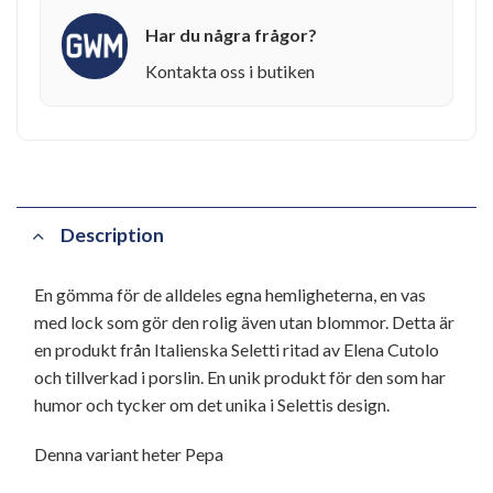
Har du några frågor?
Kontakta oss i butiken
Description
En gömma för de alldeles egna hemligheterna, en vas
med lock som gör den rolig även utan blommor. Detta är
en produkt från Italienska Seletti ritad av Elena Cutolo
och tillverkad i porslin. En unik produkt för den som har
humor och tycker om det unika i Selettis design.
Denna variant heter Pepa