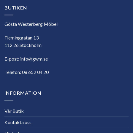
BUTIKEN
Gösta Westerberg Möbel
Fleminggatan 13
112 26 Stockholm
E-post:
info@gwm.se
Telefon:
08 652 04 20
INFORMATION
Vår Butik
Kontakta oss