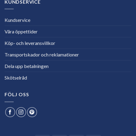
KUNDSERVICE
Kundservice
Våra öppettider
Köp- och leveransvillkor
Transportskador och reklamationer
Dela upp betalningen
Skötselråd
FÖLJ OSS