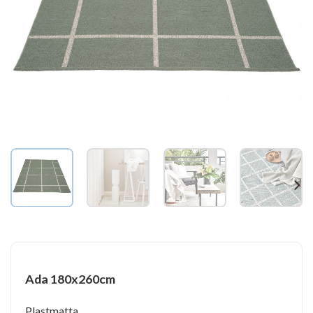
Ada 180x260cm
Plastmatta