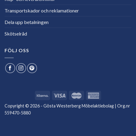
Transportskador och reklamationer
Dela upp betalningen
Skötselråd
FÖLJ OSS
Copyright © 2026 - Gösta Westerberg Möbelaktiebolag | Org.nr
559470-5880