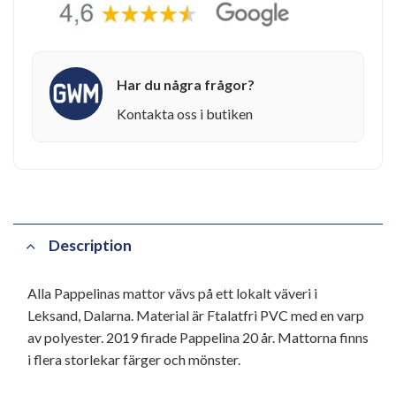
Har du några frågor?
Kontakta oss i butiken
Description
Alla Pappelinas mattor vävs på ett lokalt väveri i
Leksand, Dalarna. Material är Ftalatfri PVC med en varp
av polyester. 2019 firade Pappelina 20 år. Mattorna finns
i flera storlekar färger och mönster.