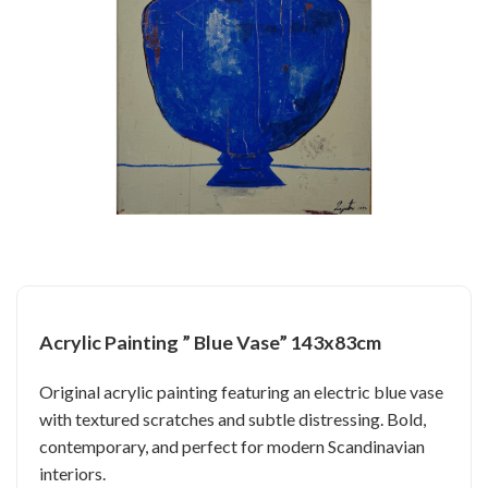
Acrylic Painting ” Blue Vase” 143x83cm
Original acrylic painting featuring an electric blue vase
with textured scratches and subtle distressing. Bold,
contemporary, and perfect for modern Scandinavian
interiors.