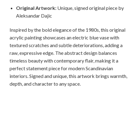
Original Artwork:
Unique, signed original piece by
Aleksandar Dajic
Inspired by the bold elegance of the 1980s, this original
acrylic painting showcases an electric blue vase with
textured scratches and subtle deteriorations, adding a
raw, expressive edge. The abstract design balances
timeless beauty with contemporary flair, making it a
perfect statement piece for modern Scandinavian
interiors. Signed and unique, this artwork brings warmth,
depth, and character to any space.