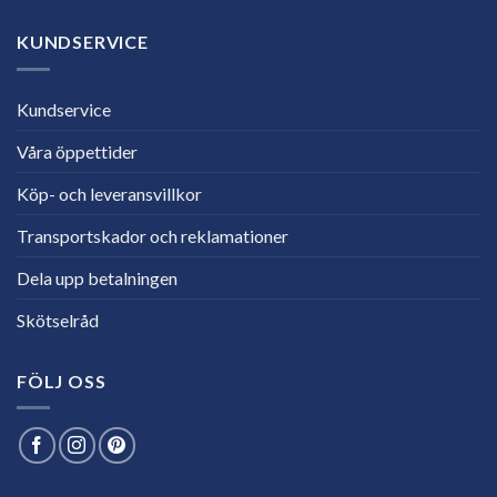
KUNDSERVICE
Kundservice
Våra öppettider
Köp- och leveransvillkor
Transportskador och reklamationer
Dela upp betalningen
Skötselråd
FÖLJ OSS