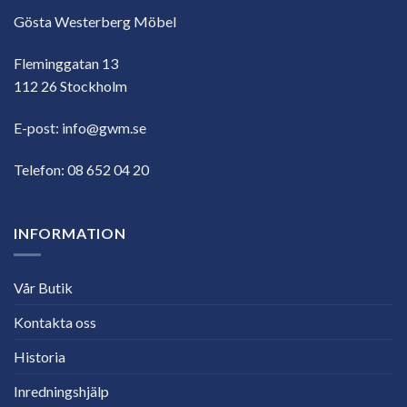
Gösta Westerberg Möbel
Fleminggatan 13
112 26 Stockholm
E-post:
info@gwm.se
Telefon:
08 652 04 20
INFORMATION
Vår Butik
Kontakta oss
Historia
Inredningshjälp