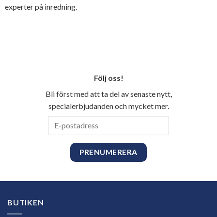
experter på inredning.
Följ oss!
Bli först med att ta del av senaste nytt,
specialerbjudanden och mycket mer.
E-
postadress
BUTIKEN