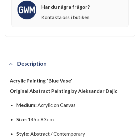
Har du några frågor?
Kontakta oss i butiken
Description
Acrylic Painting “Blue Vase”
Original Abstract Painting by Aleksandar Dajic
Medium:
Acrylic on Canvas
Size:
145 x 83 cm
Style:
Abstract / Contemporary