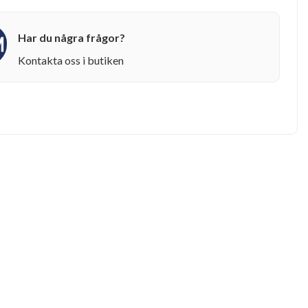
Har du några frågor?
Kontakta oss i butiken