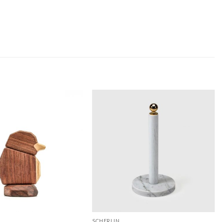
SCHERLIN