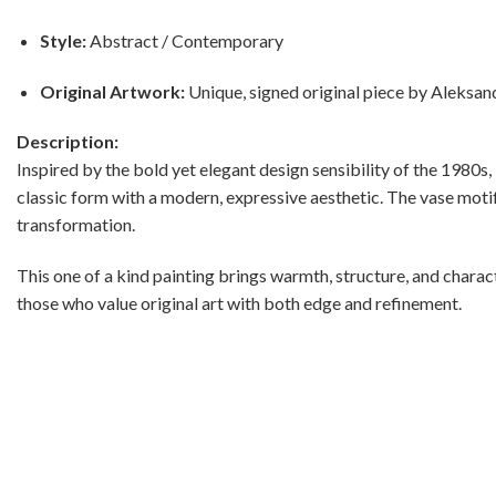
Style:
Abstract / Contemporary
Original Artwork:
Unique, signed original piece by Aleksan
Description:
Inspired by the bold yet elegant design sensibility of the 1980s,
classic form with a modern, expressive aesthetic. The vase motif
transformation.
This one of a kind painting brings warmth, structure, and charac
those who value original art with both edge and refinement.