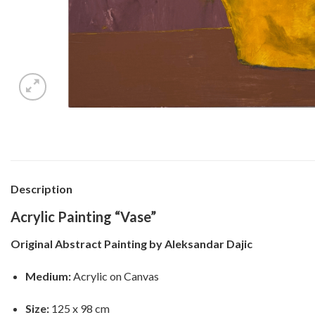
Description
Acrylic Painting “Vase”
Original Abstract Painting by Aleksandar Dajic
Medium:
Acrylic on Canvas
Size:
125 x 98 cm